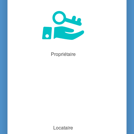
Propriétaire
Locataire