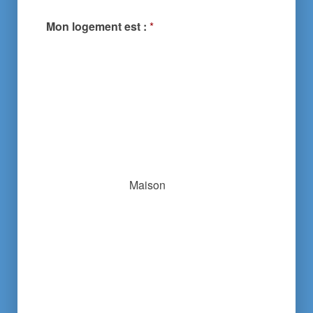
Mon logement est :
*
Maison