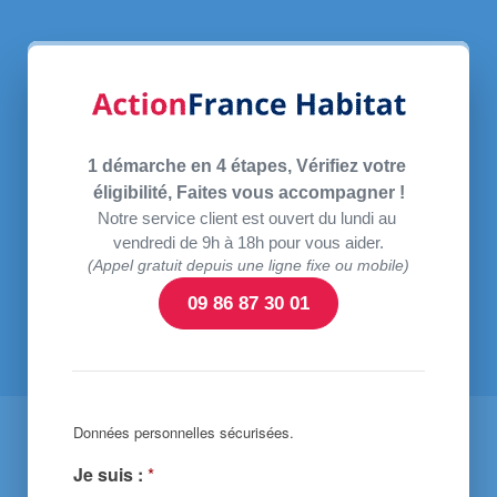
1 démarche en 4 étapes, Vérifiez votre 
éligibilité, Faites vous accompagner !
Notre service client est ouvert du lundi au 
vendredi de 9h à 18h pour vous aider.
(Appel gratuit depuis une ligne fixe ou mobile)
09 86 87 30 01
Données personnelles sécurisées.
Je suis :
*