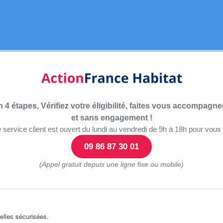
4 étapes, Vérifiez votre éligibilité, faites vous accompagne
et sans engagement !
 service client est ouvert du lundi au vendredi de 9h à 18h pour vous 
09 86 87 30 01
(Appel gratuit depuis une ligne fixe ou mobile)
lles sécurisées.