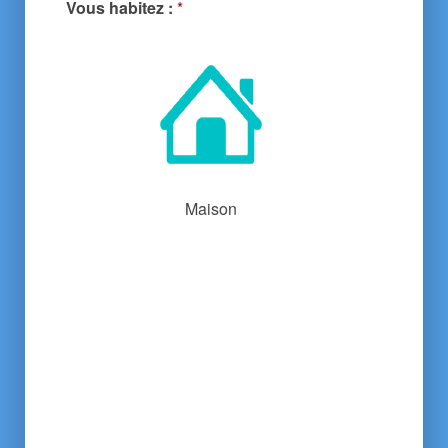
Vous habitez :
*
Maison