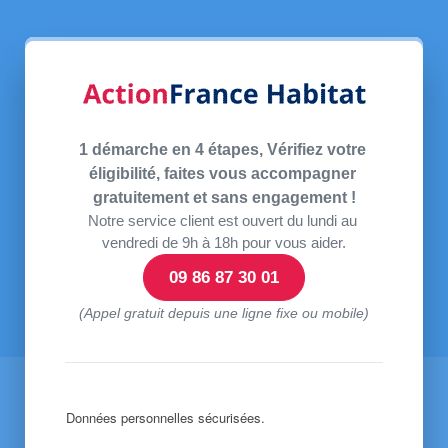
1 démarche en 4 étapes, Vérifiez votre 
éligibilité, faites vous accompagner 
gratuitement et sans engagement !
Notre service client est ouvert du lundi au 
vendredi de 9h à 18h pour vous aider.
09 86 87 30 01
(Appel gratuit depuis une ligne fixe ou mobile)
Données personnelles sécurisées.