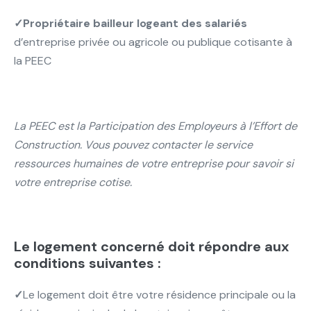
✓Propriétaire bailleur logeant des salariés
d’entreprise privée ou agricole ou publique cotisante à
la PEEC
La PEEC est la Participation des Employeurs à l’Effort de
Construction. Vous pouvez contacter le service
ressources humaines de votre entreprise pour savoir si
votre entreprise cotise.
Le logement concerné doit répondre aux
conditions suivantes :
✓
Le logement doit être votre résidence principale ou la