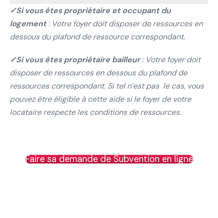
✓Si vous êtes propriétaire et occupant du
logement
: Votre foyer doit disposer de ressources en
dessous du plafond de ressource correspondant.
✓Si vous êtes propriétaire bailleur
: Votre foyer doit
disposer de ressources en dessous du plafond de
ressources correspondant. Si tel n’est pas le cas, vous
pouvez être éligible à cette aide si le foyer de votre
locataire respecte les conditions de ressources.
Faire sa demande de Subvention en ligne