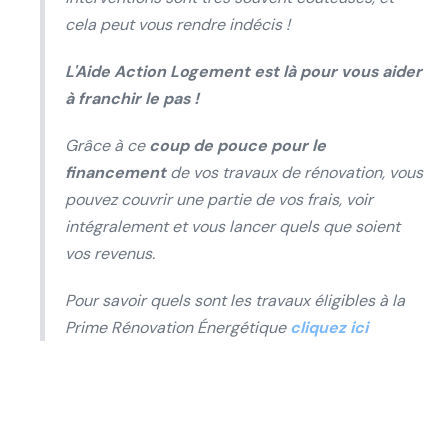
cela peut vous rendre indécis !
L'Aide Action Logement est là pour vous aider
à franchir le pas !
Grâce à ce
coup de pouce pour le
financement
de vos travaux de rénovation, vous
pouvez couvrir une partie de vos frais, voir
intégralement et vous lancer quels que soient
vos revenus.
Pour savoir quels sont les travaux éligibles à la
Prime Rénovation Énergétique
cliquez ici