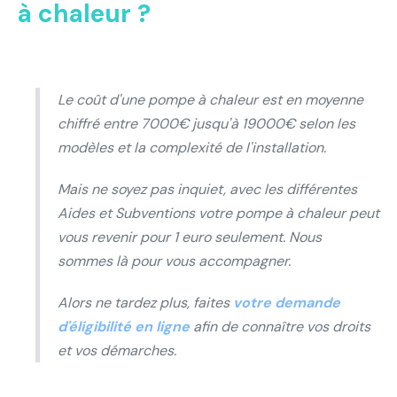
à chaleur ?
Le coût d'une pompe à chaleur est en moyenne
chiffré entre 7000€ jusqu'à 19000€ selon les
modèles et la complexité de l'installation.
Mais ne soyez pas inquiet, avec les différentes
Aides et Subventions votre pompe à chaleur peut
vous revenir pour 1 euro seulement. Nous
sommes là pour vous accompagner.
Alors ne tardez plus, faites
votre demande
d'éligibilité en ligne
afin de connaître vos droits
et vos démarches.