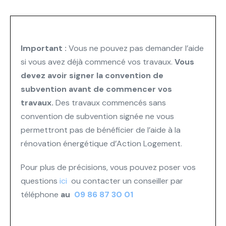
Important :
Vous ne pouvez pas demander l’aide
si vous avez déjà commencé vos travaux.
Vous
devez avoir signer la convention de
subvention avant de commencer vos
travaux.
Des travaux commencés sans
convention de subvention signée ne vous
permettront pas de bénéficier de l’aide à la
rénovation énergétique d’Action Logement.
Pour plus de précisions, vous pouvez poser vos
questions
ici
ou contacter un conseiller par
téléphone
au
09 86 87 30 01