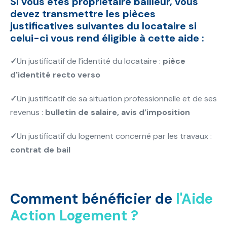
Si vous êtes propriétaire bailleur, vous
devez transmettre les pièces
justificatives suivantes du locataire si
celui-ci vous rend éligible à cette aide :
✓
Un justificatif de l’identité du locataire :
pièce
d'identité recto verso
✓
Un justificatif de sa situation professionnelle et de ses
revenus :
bulletin de salaire, avis d’imposition
✓
Un justificatif du logement concerné par les travaux :
contrat de bail
Comment bénéficier de
l'Aide
Action Logement ?