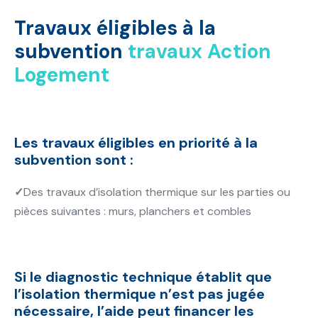
Travaux éligibles à la
subvention
travaux Action
Logement
Les travaux éligibles en priorité à la
subvention sont :
✓
Des travaux d’isolation thermique sur les parties ou
pièces suivantes : murs, planchers et combles
Si le diagnostic technique établit que
l’isolation thermique n’est pas jugée
nécessaire, l’aide peut financer les