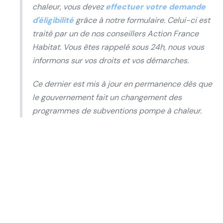
chaleur, vous devez
effectuer votre demande
d'éligibilité
grâce à notre formulaire. Celui-ci est
traité par un de nos conseillers Action France
Habitat. Vous êtes rappelé sous 24h, nous vous
informons sur vos droits et vos démarches.
Ce dernier est mis à jour en permanence dès que
le gouvernement fait un changement des
programmes de subventions pompe à chaleur.