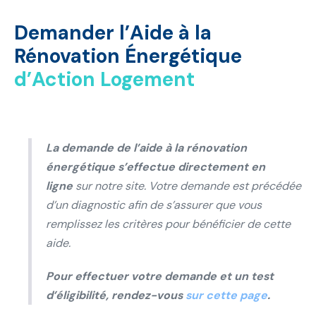
Demander l’Aide à la
Rénovation Énergétique
d’Action Logement
La demande de l’aide à la rénovation
énergétique s’effectue directement en
ligne
sur notre site. Votre demande est précédée
d’un diagnostic afin de s’assurer que vous
remplissez les critères pour bénéficier de cette
aide.
Pour effectuer votre demande et un test
d’éligibilité, rendez-vous
sur cette page
.