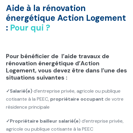
Aide à la rénovation
énergétique Action Logement
:
Pour qui ?
Pour bénéficier de l’aide travaux de
rénovation énergétique d’Action
Logement, vous devez être dans l’une des
situations suivantes :
✓Salarié(e)
d’entreprise privée, agricole ou publique
cotisante à la PEEC,
propriétaire occupant
de votre
résidence principale
✓Propriétaire bailleur salarié(e
) d’entreprise privée,
agricole ou publique cotisante à la PEEC