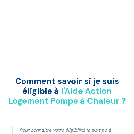
Comment savoir si je suis
éligible à
l'Aide Action
Logement Pompe à Chaleur ?
Pour connaître votre éligibilité la pompe à