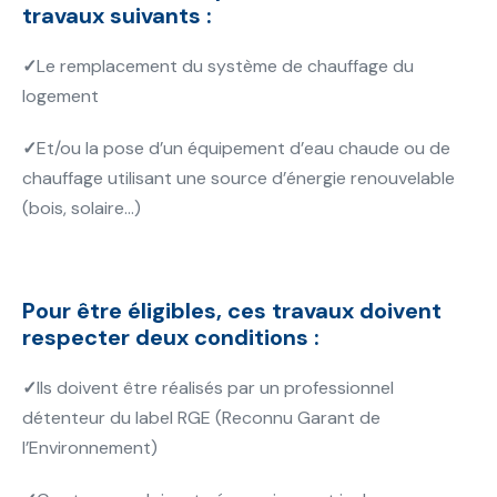
travaux suivants :
✓
Le remplacement du système de chauffage du
logement
✓
Et/ou la pose d’un équipement d’eau chaude ou de
chauffage utilisant une source d’énergie renouvelable
(bois, solaire…)
Pour être éligibles, ces travaux doivent
respecter deux conditions :
✓
Ils doivent être réalisés par un professionnel
détenteur du label RGE (Reconnu Garant de
l’Environnement)