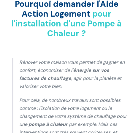
Pourquoi demander l'Aide
Action Logement
pour
l'installation d'une Pompe à
Chaleur ?
Rénover votre maison vous permet de gagner en
confort, économiser de l'
énergie sur vos
factures de chauffage
, agir pour la planète et
valoriser votre bien.
Pour cela, de nombreux travaux sont possibles
comme : l'isolation de votre logement ou le
changement de votre système de chauffage pour
une
pompe à chaleur
par exemple. Mais ces
interventions sont très souvent coûteuses, et