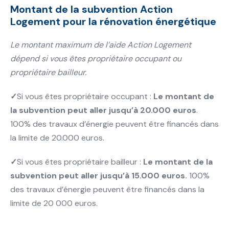
Montant de la subvention Action
Logement pour la rénovation énergétique
Le montant maximum de l’aide Action Logement
dépend si vous êtes propriétaire occupant ou
propriétaire bailleur.
✓
Si vous êtes propriétaire occupant :
Le montant de
la subvention peut aller jusqu’à 20.000 euros
.
100% des travaux d’énergie peuvent être financés dans
la limite de 20.000 euros.
✓
Si vous êtes propriétaire bailleur :
Le montant de la
subvention peut aller jusqu’à 15.000 euros.
100%
des travaux d’énergie peuvent être financés dans la
limite de 20 000 euros.