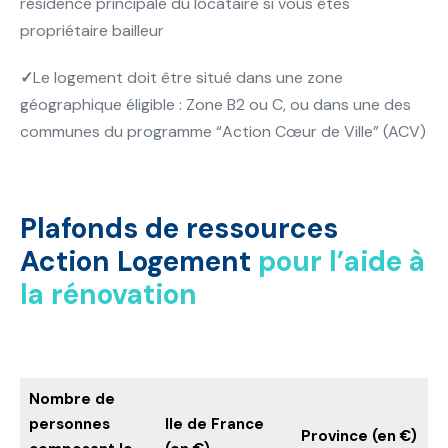
résidence principale du locataire si vous êtes
propriétaire bailleur
✓
Le logement doit être situé dans une zone
géographique éligible : Zone B2 ou C, ou dans une des
communes du programme “Action Cœur de Ville” (ACV)
Plafonds de ressources
Action Logement
pour l’aide à
la rénovation
Nombre de
personnes
Ile de France
Province (en €)