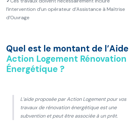
✓
Ces travaux doivent nécessairement inclure
l’intervention d’un opérateur d’Assistance à Maîtrise
d’Ouvrage
Quel est le montant de l’Aide
Action Logement Rénovation
Énergétique ?
L’aide proposée par Action Logement pour vos
travaux de rénovation énergétique est une
subvention et peut être associée à un prêt.