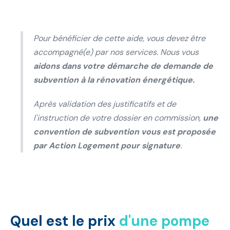
Pour bénéficier de cette aide, vous devez être
accompagné(e) par nos services. Nous vous
aidons dans votre démarche de demande de
subvention à la rénovation énergétique.
Après validation des justificatifs et de
l'instruction de votre dossier en commission,
une
convention de subvention vous est proposée
par Action Logement pour signature
.
Quel est le prix
d'une pompe