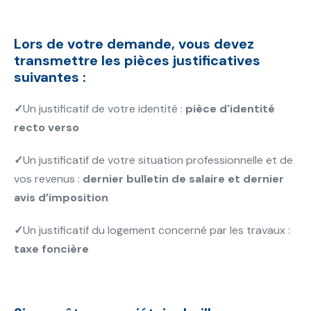
Lors de votre demande, vous devez
transmettre les pièces justificatives
suivantes :
✓
Un justificatif de votre identité :
pièce d'identité
recto verso
✓
Un justificatif de votre situation professionnelle et de
vos revenus :
dernier bulletin de salaire et dernier
avis d’imposition
✓
Un justificatif du logement concerné par les travaux :
taxe foncière