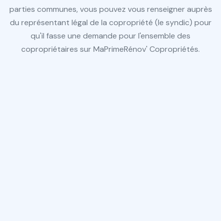
parties communes, vous pouvez vous renseigner auprès
du représentant légal de la copropriété (le syndic) pour
qu'il fasse une demande pour l'ensemble des
copropriétaires sur MaPrimeRénov' Copropriétés.