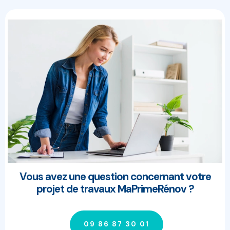
Vous avez une question concernant votre
projet de travaux MaPrimeRénov ?
09 86 87 30 01