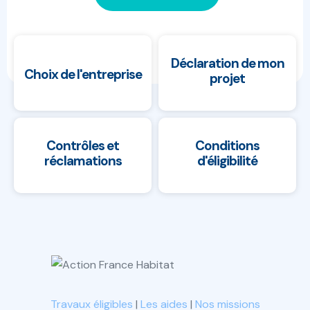
Déclaration de mon
Choix de l'entreprise
projet
Contrôles et
Conditions
réclamations
d'éligibilité
Travaux éligibles
|
Les aides
|
Nos missions