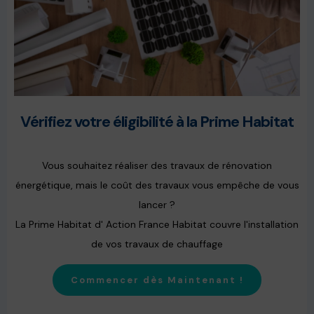
Vérifiez votre éligibilité à la Prime Habitat
Vous souhaitez réaliser des travaux de rénovation
énergétique, mais le coût des travaux vous empêche de vous
lancer ?
La Prime Habitat d' Action France Habitat couvre l'installation
de vos travaux de chauffage
Commencer dès Maintenant !