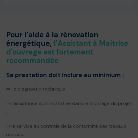
Pour l’aide à la rénovation
énergétique,
l’Assistant à Maîtrise
d'ouvrage est fortement
recommandée
Sa prestation doit inclure au minimum :
⇒ le diagnostic technique ;
⇒ l’assistance administrative dans le montage du projet
;
⇒ le service au contrôle de la conformité des travaux
réalisés.