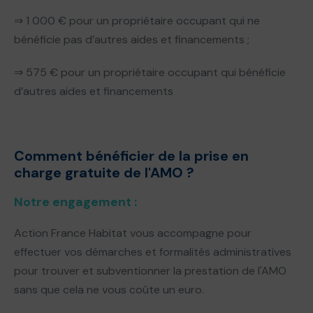
⇒ 1 000 € pour un propriétaire occupant qui ne
bénéficie pas d’autres aides et financements ;
⇒ 575 € pour un propriétaire occupant qui bénéficie
d’autres aides et financements
Comment bénéficier de la prise en
charge gratuite de l'AMO ?
Notre engagement :
Action France Habitat vous accompagne pour
effectuer vos démarches et formalités administratives
pour trouver et subventionner la prestation de l'AMO
sans que cela ne vous coûte un euro.