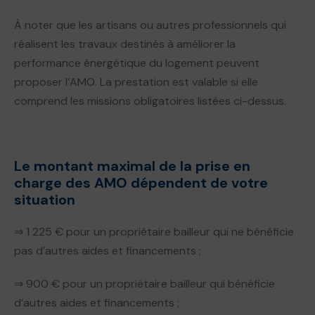
À noter que les artisans ou autres professionnels qui
réalisent les travaux destinés à améliorer la
performance énergétique du logement peuvent
proposer l’AMO. La prestation est valable si elle
comprend les missions obligatoires listées ci-dessus.
Le montant maximal de la prise en
charge des AMO dépendent de votre
situation
⇒ 1 225 € pour un propriétaire bailleur qui ne bénéficie
pas d’autres aides et financements ;
⇒ 900 € pour un propriétaire bailleur qui bénéficie
d’autres aides et financements ;