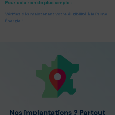
Pour cela rien de plus simple :
Vérifiez dès maintenant votre éligibilité à la Prime
Énergie !
Nos implantations ? Partout