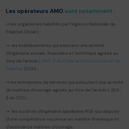
Les opérateurs AMO
sont notamment :
⇒ les organismes habilités par l’Agence Nationale de
l’Habitat (Anah) ;
⇒ les établissements qui exercent une activité
d'ingénierie sociale, financière et technique agréée au
titre de l’article
L.365-3 du Code la construction et de
l’habitat
(CCH) ;
⇒ les entreprises de services qui exécutent une activité
de maîtrise d’ouvrage agréés au titre de l’article L.365-
2 du CCH ;
⇒ les sociétés d’ingénierie labellisées RGE qui dispose
d’une compétence reconnue en matière thermique et
d’assistance maîtrise d’ouvrage.