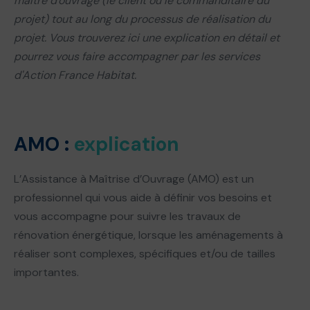
maître d'ouvrage (le client ou le commanditaire du
projet) tout au long du processus de réalisation du
projet. Vous trouverez ici une explication en détail et
pourrez vous faire accompagner par les services
d'Action France Habitat.
AMO :
explication
L’Assistance à Maîtrise d’Ouvrage (AMO) est un
professionnel qui vous aide à définir vos besoins et
vous accompagne pour suivre les travaux de
rénovation énergétique, lorsque les aménagements à
réaliser sont complexes, spécifiques et/ou de tailles
importantes.