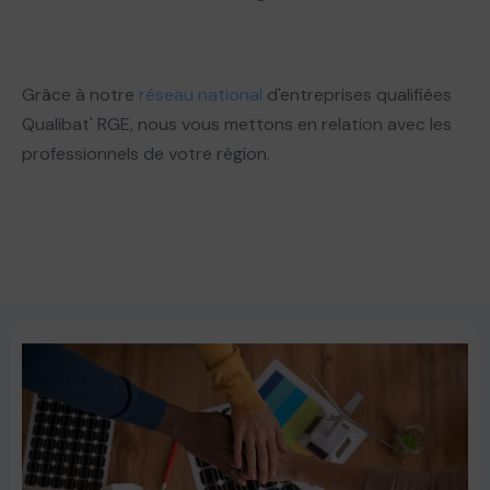
Grâce à notre
réseau national
d'entreprises qualifiées
Qualibat' RGE, nous vous mettons en relation avec les
professionnels de votre région.