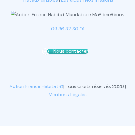
09 86 87 30 01
Nous contacter
Action France Habitat ©
| Tous droits réservés 2026 |
Mentions Légales