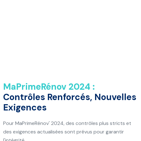
MaPrimeRénov 2024 :
Contrôles Renforcés, Nouvelles
Exigences
Pour MaPrimeRénov' 2024, des contrôles plus stricts et
des exigences actualisées sont prévus pour garantir
l'intégrité.