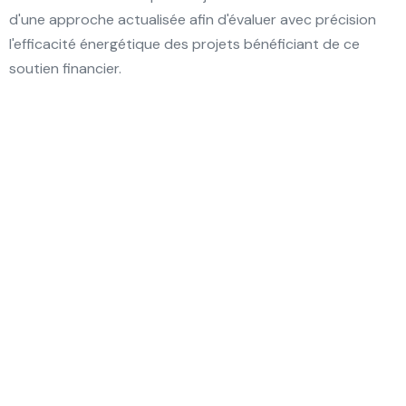
d'une approche actualisée afin d'évaluer avec précision
l'efficacité énergétique des projets bénéficiant de ce
soutien financier.