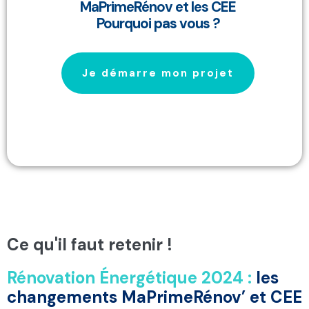
MaPrimeRénov et les CEE
Pourquoi pas vous ?
Je démarre mon projet
Ce qu'il faut retenir !
Rénovation Énergétique 2024 :
les
changements MaPrimeRénov’ et CEE