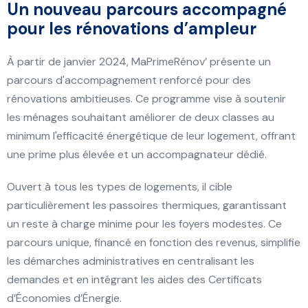
Un nouveau parcours accompagné
pour les rénovations d’ampleur
À partir de janvier 2024, MaPrimeRénov’ présente un
parcours d'accompagnement renforcé pour des
rénovations ambitieuses. Ce programme vise à soutenir
les ménages souhaitant améliorer de deux classes au
minimum l'efficacité énergétique de leur logement, offrant
une prime plus élevée et un accompagnateur dédié.
Ouvert à tous les types de logements, il cible
particulièrement les passoires thermiques, garantissant
un reste à charge minime pour les foyers modestes. Ce
parcours unique, financé en fonction des revenus, simplifie
les démarches administratives en centralisant les
demandes et en intégrant les aides des Certificats
d’Économies d’Énergie.