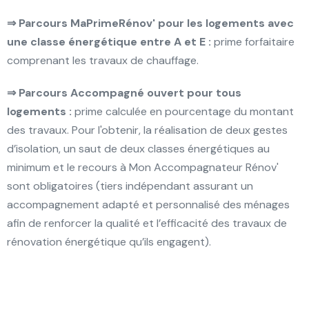
⇒ Parcours MaPrimeRénov' pour les logements avec
une classe énergétique entre A et E :
prime forfaitaire
comprenant les travaux de chauffage.
⇒ Parcours Accompagné ouvert pour tous
logements :
prime calculée en pourcentage du montant
des travaux. Pour l'obtenir, la réalisation de deux gestes
d’isolation, un saut de deux classes énergétiques au
minimum et le recours à Mon Accompagnateur Rénov'
sont obligatoires (tiers indépendant assurant un
accompagnement adapté et personnalisé des ménages
afin de renforcer la qualité et l’efficacité des travaux de
rénovation énergétique qu’ils engagent).