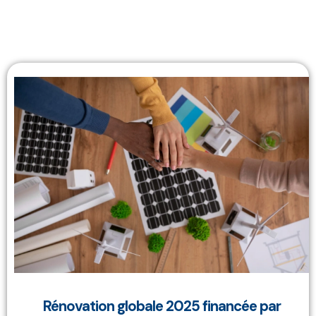
Rénovation globale 2025 financée par