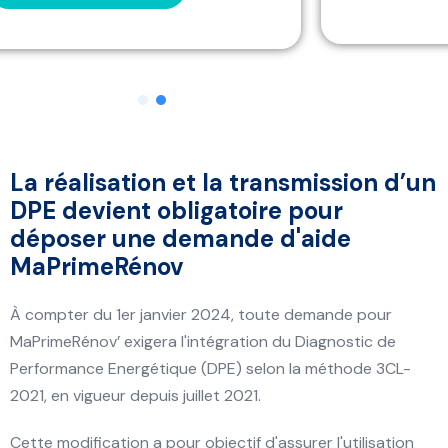
La réalisation et la transmission
d’un
DPE devien
t
obligatoire pour
déposer une demande d'aide
MaPrimeRénov
À compter du 1er janvier 2024, toute demande pour
MaPrimeRénov’ exigera l'intégration du Diagnostic de
Performance Energétique (DPE) selon la méthode 3CL-
2021, en vigueur depuis juillet 2021.
Cette modification a pour objectif d'assurer l'utilisation