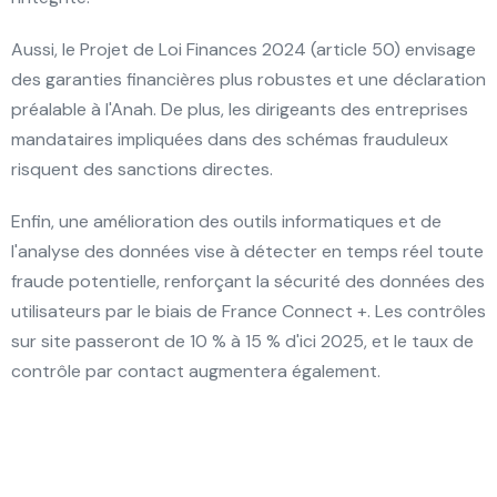
Aussi, le Projet de Loi Finances 2024 (article 50) envisage
des garanties financières plus robustes et une déclaration
préalable à l'Anah. De plus, les dirigeants des entreprises
mandataires impliquées dans des schémas frauduleux
risquent des sanctions directes.
Enfin, une amélioration des outils informatiques et de
l'analyse des données vise à détecter en temps réel toute
fraude potentielle, renforçant la sécurité des données des
utilisateurs par le biais de France Connect +. Les contrôles
sur site passeront de 10 % à 15 % d'ici 2025, et le taux de
contrôle par contact augmentera également.