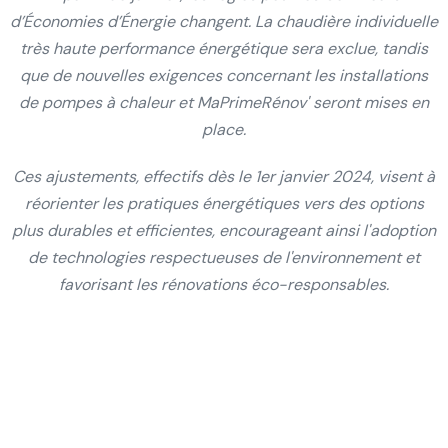
d’Économies d’Énergie changent. La chaudière individuelle
très haute performance énergétique sera exclue, tandis
que de nouvelles exigences concernant les installations
de pompes à chaleur et MaPrimeRénov' seront mises en
place.
Ces ajustements, effectifs dès le 1er janvier 2024, visent à
réorienter les pratiques énergétiques vers des options
plus durables et efficientes, encourageant ainsi l'adoption
de technologies respectueuses de l'environnement et
favorisant les rénovations éco-responsables.