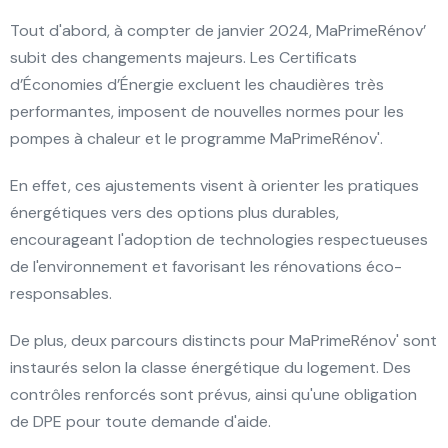
Tout d'abord, à compter de janvier 2024, MaPrimeRénov’
subit des changements majeurs. Les Certificats
d’Économies d’Énergie excluent les chaudières très
performantes, imposent de nouvelles normes pour les
pompes à chaleur et le programme MaPrimeRénov'.
En effet, ces ajustements visent à orienter les pratiques
énergétiques vers des options plus durables,
encourageant l'adoption de technologies respectueuses
de l'environnement et favorisant les rénovations éco-
responsables.
De plus, deux parcours distincts pour MaPrimeRénov' sont
instaurés selon la classe énergétique du logement. Des
contrôles renforcés sont prévus, ainsi qu'une obligation
de DPE pour toute demande d'aide.