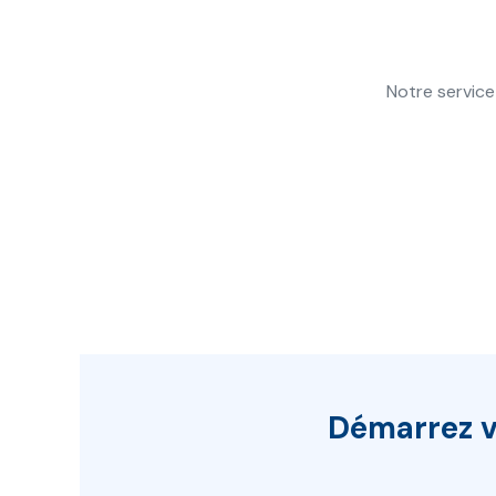
Notre service
Démarrez
v