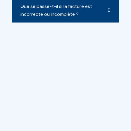
Que se passe-t-il si la facture est
incorrecte ou incomplète ?