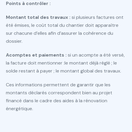
Points à contrôler :
Montant total des travaux :
si plusieurs factures ont
été émises, le coût total du chantier doit apparaître
sur chacune d’elles afin d’assurer la cohérence du
dossier.
Acomptes et paiements :
si un acompte a été versé,
la facture doit mentionner :le montant déjà réglé ; le
solde restant à payer ; le montant global des travaux.
Ces informations permettent de garantir que les
montants déclarés correspondent bien au projet
financé dans le cadre des aides à la rénovation
énergétique.