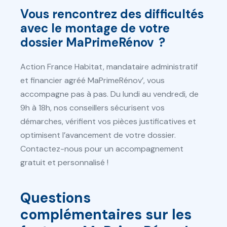
Vous rencontrez des difficultés
avec le montage de votre
dossier MaPrimeRénov ?
Action France Habitat, mandataire administratif
et financier agréé MaPrimeRénov’, vous
accompagne pas à pas. Du lundi au vendredi, de
9h à 18h, nos conseillers sécurisent vos
démarches, vérifient vos pièces justificatives et
optimisent l’avancement de votre dossier.
Contactez-nous pour un accompagnement
gratuit et personnalisé !
Questions
complémentaires sur les