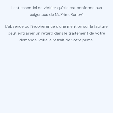
Il est essentiel de vérifier qu'elle est conforme aux
exigences de MaPrimeRénov'.
L'absence ou l'incohérence d'une mention sur la facture
peut entraîner un retard dans le traitement de votre
demande, voire le retrait de votre prime.