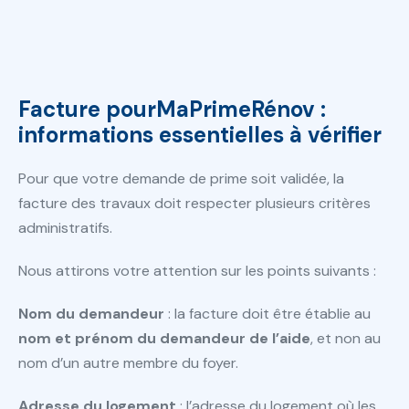
Facture pourMaPrimeRénov :
informations essentielles à vérifier
Pour que votre demande de prime soit validée, la
facture des travaux doit respecter plusieurs critères
administratifs.
Nous attirons votre attention sur les points suivants :
Nom du demandeur
: la facture doit être établie au
nom et prénom du demandeur de l’aide
, et non au
nom d’un autre membre du foyer.
Adresse du logement
: l’adresse du logement où les