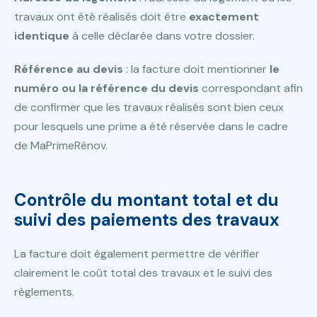
travaux ont été réalisés doit être
exactement
identique
à celle déclarée dans votre dossier.
Référence au devis
: la facture doit mentionner
le
numéro ou la référence du devis
correspondant afin
de confirmer que les travaux réalisés sont bien ceux
pour lesquels une prime a été réservée dans le cadre
de MaPrimeRénov.
Contrôle du montant total et du
suivi des paiements des travaux
La facture doit également permettre de vérifier
clairement le coût total des travaux et le suivi des
règlements.