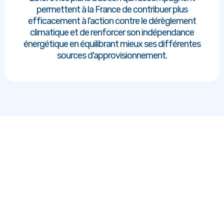
permettent à la France de contribuer plus
efficacement à l'action contre le dérèglement
climatique et de renforcer son indépendance
énergétique en équilibrant mieux ses différentes
sources d'approvisionnement.