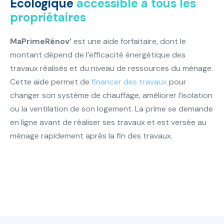
Écologique
accessible à tous les
propriétaires
MaPrimeRénov’
est une aide forfaitaire, dont le
montant dépend de l’efficacité énergétique des
travaux réalisés et du niveau de ressources du ménage.
Cette aide permet de
financer des travaux
pour
changer son système de chauffage, améliorer l’isolation
ou la ventilation de son logement. La prime se demande
en ligne avant de réaliser ses travaux et est versée au
ménage rapidement après la fin des travaux.