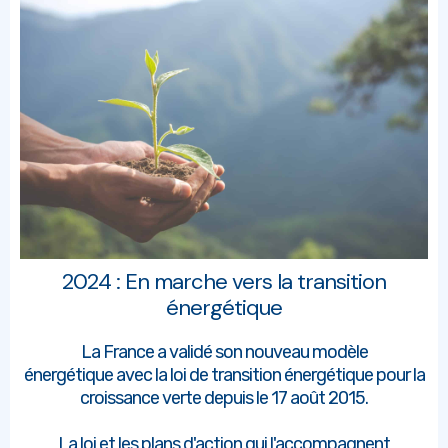
2024 : En marche vers la transition
énergétique
La France a validé son nouveau modèle
énergétique avec la loi de transition énergétique pour la
croissance verte depuis le 17 août 2015.
La loi et les plans d'action qui l'accompagnent