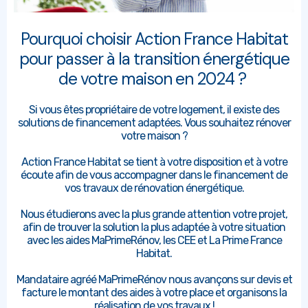
Pourquoi choisir Action France Habitat
pour passer à la transition énergétique
de votre maison en 2024 ?
Si vous êtes propriétaire de votre logement, il existe des
solutions de financement adaptées. Vous souhaitez rénover
votre maison ?
Action France Habitat se tient à votre disposition et à votre
écoute afin de vous accompagner dans le financement de
vos travaux de rénovation énergétique.
Nous étudierons avec la plus grande attention votre projet,
afin de trouver la solution la plus adaptée à votre situation
avec les aides MaPrimeRénov, les CEE et La Prime France
Habitat.
Mandataire agréé MaPrimeRénov nous avançons sur devis et
facture le montant des aides à votre place et organisons la
réalisation de vos travaux !