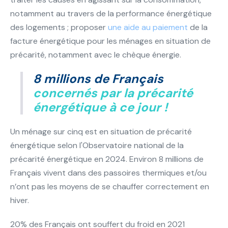
notamment au travers de la performance énergétique
des logements ; proposer
une aide au paiement
de la
facture énergétique pour les ménages en situation de
précarité, notamment avec le chèque énergie.
8 millions de Français
concernés par la précarité
énergétique à ce jour !
Un ménage sur cinq est en situation de précarité
énergétique selon l'Observatoire national de la
précarité énergétique en 2024. Environ 8 millions de
Français vivent dans des passoires thermiques et/ou
n’ont pas les moyens de se chauffer correctement en
hiver.
20% des Français ont souffert du froid en 2021