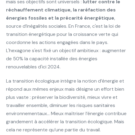
mais ses objectifs sont universels :
lutter contre le
réchauffement climatique, la raréfaction des
énergies fossiles et la précarité énergétique
,
source d’inégalités sociales. En France, c'est la loi de
transition énergétique pour la croissance verte qui
coordonne les actions engagées dans le pays.
L'hexagone s'est fixé un objectif ambitieux : augmenter
de 50% la capacité installée des énergies
renouvelables d'ici 2024.
La transition écologique intègre la notion d’énergie et
répond aux mêmes enjeux mais désigne un effort bien
plus vaste : préserver la biodiversité, mieux vivre et
travailler ensemble, diminuer les risques sanitaires
environnementaux… Mieux maîtriser l’énergie contribue
grandement à accélérer la transition écologique. Mais
cela ne représente qu’une partie du travail.