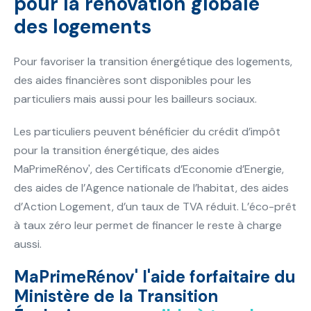
pour la rénovation globale
des logements
Pour favoriser la transition énergétique des logements,
des aides financières sont disponibles pour les
particuliers mais aussi pour les bailleurs sociaux.
Les particuliers peuvent bénéficier du crédit d’impôt
pour la transition énergétique, des aides
MaPrimeRénov', des Certificats d’Economie d’Energie,
des aides de l’Agence nationale de l’habitat, des aides
d’Action Logement, d’un taux de TVA réduit. L’éco-prêt
à taux zéro leur permet de financer le reste à charge
aussi.
MaPrimeRénov' l'aide forfaitaire du
Ministère de la Transition