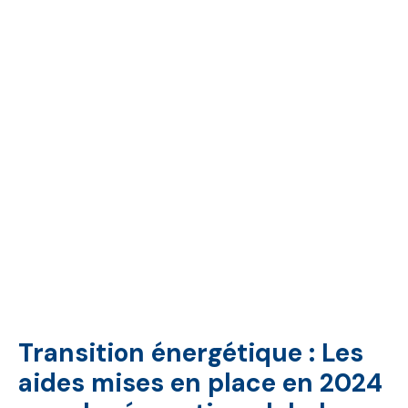
Transition énergétique : Les
aides mises en place en 2024