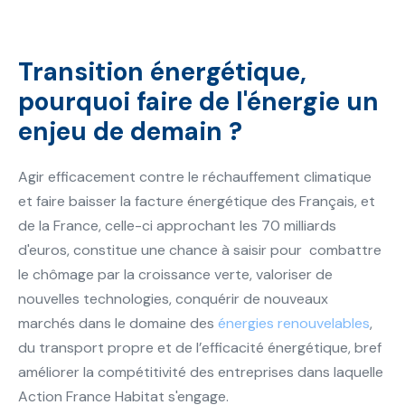
Transition énergétique,
pourquoi faire de l'énergie un
enjeu de demain ?
Agir efficacement contre le réchauffement climatique
et faire baisser la facture énergétique des Français, et
de la France, celle-ci approchant les 70 milliards
d'euros, constitue une chance à saisir pour combattre
le chômage par la croissance verte, valoriser de
nouvelles technologies, conquérir de nouveaux
marchés dans le domaine des
énergies renouvelables
,
du transport propre et de l’efficacité énergétique, bref
améliorer la compétitivité des entreprises dans laquelle
Action France Habitat s'engage.