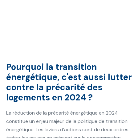
Pourquoi la transition
énergétique, c'est
aussi
lutter
contre la
précarité des
logements en 2024 ?
La réduction de la précarité énergétique en 2024
constitue un enjeu majeur de la politique de transition
énergétique. Les leviers d’actions sont de deux ordres :
traiter les causes en agissant sur la consommation,