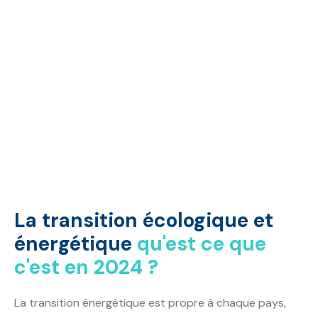
La transition
écologique et
énergétique
qu'est ce que
c'est en 2024 ?
La transition énergétique est propre à chaque pays,