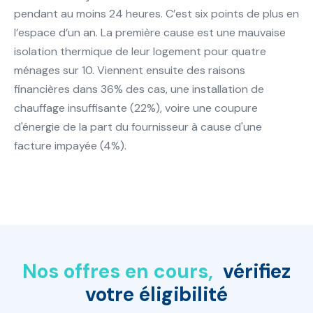
pendant au moins 24 heures. C’est six points de plus en
l’espace d’un an. La première cause est une mauvaise
isolation thermique de leur logement pour quatre
ménages sur 10. Viennent ensuite des raisons
financières dans 36% des cas, une installation de
chauffage insuffisante (22%), voire une coupure
d'énergie de la part du fournisseur à cause d'une
facture impayée (4%).
Nos offres en cours,
vérifiez
votre éligibilité