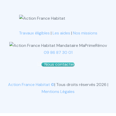
Travaux éligibles
|
Les aides
|
Nos missions
09 86 87 30 01
Nous contacter
Action France Habitat ©
| Tous droits réservés 2026 |
Mentions Légales