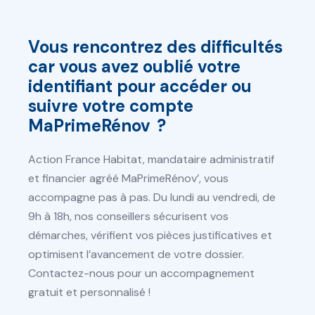
Vous rencontrez des difficultés
car vous avez oublié votre
identifiant pour accéder ou
suivre votre compte
MaPrimeRénov ?
Action France Habitat, mandataire administratif
et financier agréé MaPrimeRénov’, vous
accompagne pas à pas. Du lundi au vendredi, de
9h à 18h, nos conseillers sécurisent vos
démarches, vérifient vos pièces justificatives et
optimisent l’avancement de votre dossier.
Contactez-nous pour un accompagnement
gratuit et personnalisé !