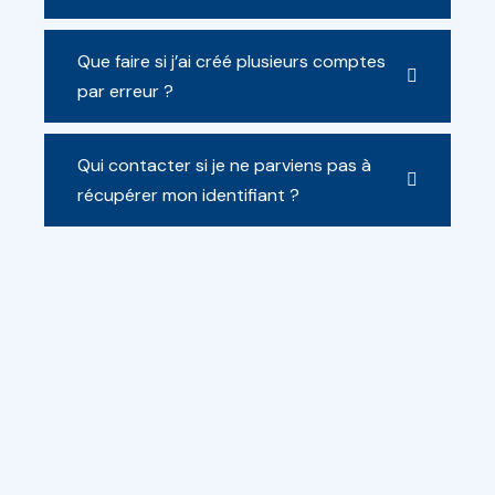
Que faire si j’ai créé plusieurs comptes
par erreur ?
Qui contacter si je ne parviens pas à
récupérer mon identifiant ?