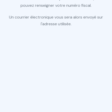
pouvez renseigner votre numéro fiscal.
Un courrier électronique vous sera alors envoyé sur
l'adresse utilisée.